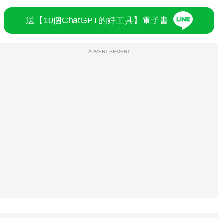
送【10個ChatGPT的好工具】電子書
ADVERTISEMENT