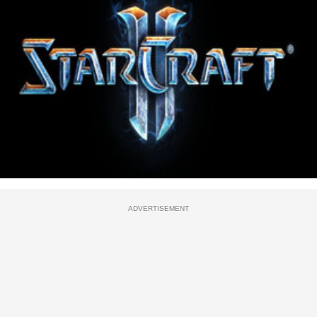
ADVERTISEMENT