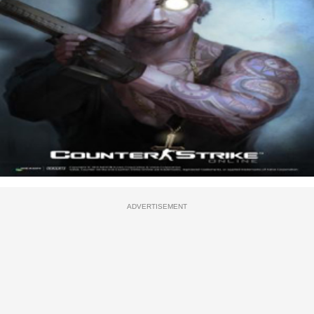
ADVERTISEMENT