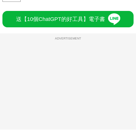
送【10個ChatGPT的好工具】電子書
ADVERTISEMENT