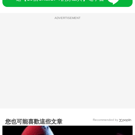
ADVERTISEMENT
Recommended by
您也可能喜歡這些文章