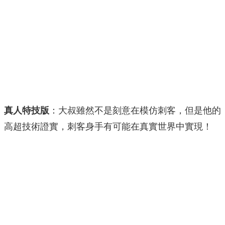
真人特技版
：大叔雖然不是刻意在模仿刺客，但是他的
高超技術證實，刺客身手有可能在真實世界中實現！