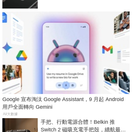
Google 宣布淘汰 Google Assistant，9 月起 Android
用戶全面轉向 Gemini
AI/大數據
手把、行動電源合體！Belkin 推
Switch 2 磁吸充電手把殼，續航最高