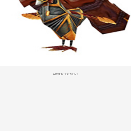
ADVERTISEMENT