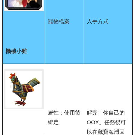
寵物檔案
入手方式
機械小雞
屬性：使用後
解完「你自己的
綁定
OOX」任務後可
以在藏寶海灣回