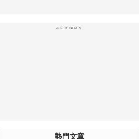
ADVERTISEMENT
熱門文章