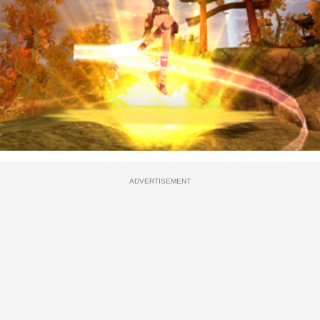
ADVERTISEMENT