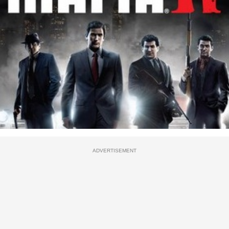
ADVERTISEMENT