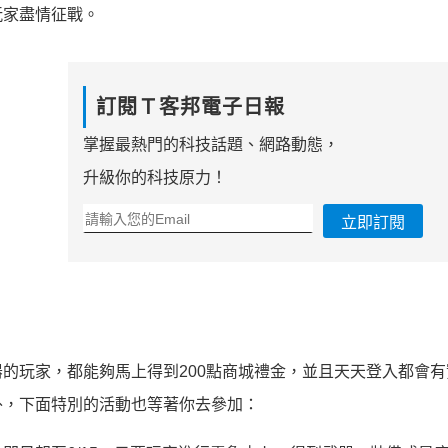
玩家盡情征戰。
訂閱Ｔ客邦電子日報
掌握最熱門的科技話題、網路動態，
升級你的科技原力！
立即訂閱
的玩家，都能夠馬上得到200點商城禮金，並且天天登入都會有
外，下面特別的活動也等著你去參加：