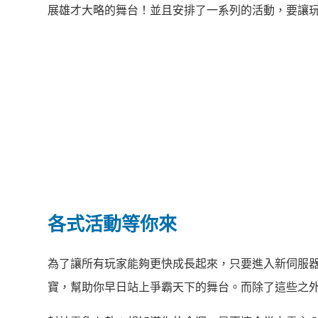
展雄才大略的舞台！並且安排了一系列的活動，要讓
各式活動等你來
為了讓所有玩家能夠更快成長起來，只要進入新伺服器
寶，幫助你早日站上爭霸天下的舞台。而除了這些之