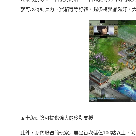
就可以得到兵力、寶箱等等好禮，越多棟獎品越好，
▲十級建築可提供強大的後勤支援
此外，新伺服器的玩家只要是首次儲值100點以上，就