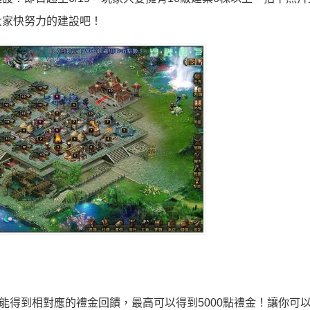
大家快努力的建設吧！
能得到相對應的禮金回饋，最高可以得到5000點禮金！讓你可