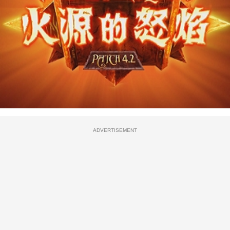
ADVERTISEMENT