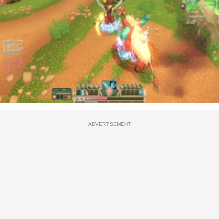
ADVERTISEMENT