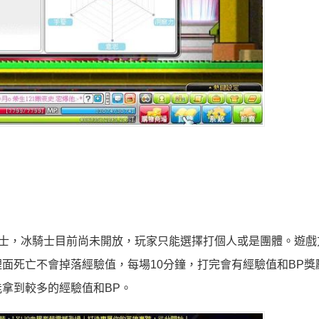
騎士，冰騎士目前尚未開放，玩家只能選擇打個人或是團體。遊戲
面死亡不會掉落經驗值，每場10分鐘，打完會有經驗值和BP獎
拿到較多的經驗值和BP。