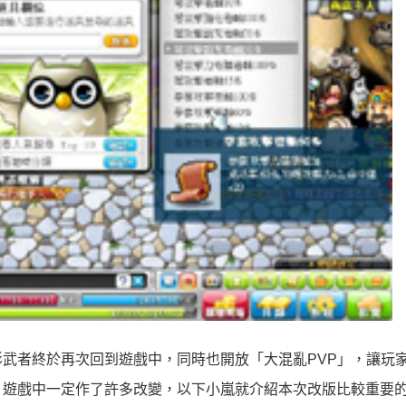
武者終於再次回到遊戲中，同時也開放「大混亂PVP」，讓玩
，遊戲中一定作了許多改變，以下小嵐就介紹本次改版比較重要