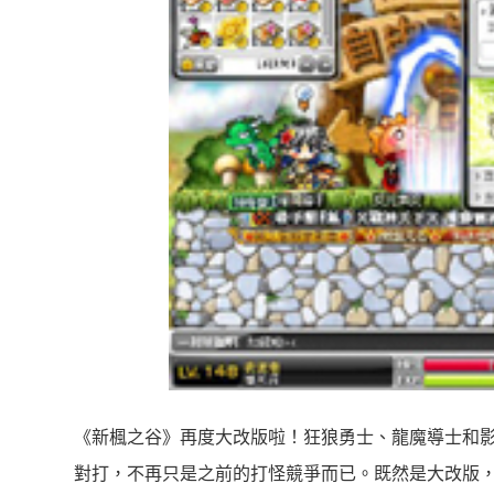
《新楓之谷》再度大改版啦！狂狼勇士、龍魔導士和影
對打，不再只是之前的打怪競爭而已。既然是大改版