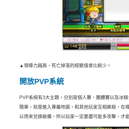
▲領導力越高，死亡掉落的經驗值會比較少。
開放PVP系統
PVP系統有3大主題，分別是個人賽、團體賽以及冰
簡單，就是進入專屬地圖，和其他玩家互相廝殺，在裡
以用來兌換裝備，所以玩家一定要盡可能多攻擊，才能