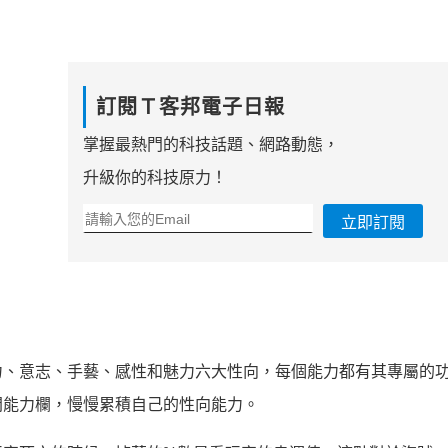
訂閱Ｔ客邦電子日報
掌握最熱門的科技話題、網路動態，
升級你的科技原力！
立即訂閱
力、意志、手藝、感性和魅力六大性向，每個能力都有其專屬的
開能力欄，慢慢累積自己的性向能力。