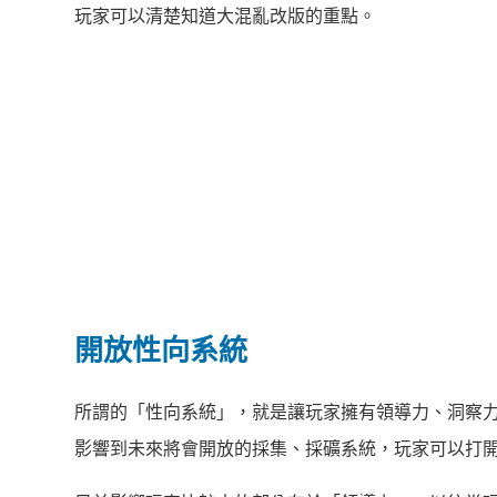
玩家可以清楚知道大混亂改版的重點。
開放性向系統
所謂的「性向系統」，就是讓玩家擁有領導力、洞察
影響到未來將會開放的採集、採礦系統，玩家可以打