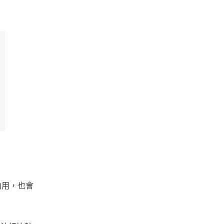
功用，也會