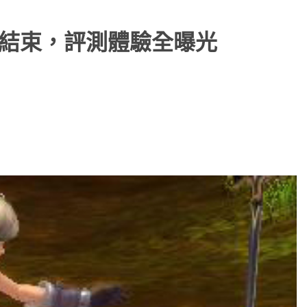
測結束，評測體驗全曝光