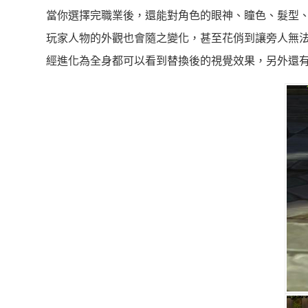
當你選擇完職業後，還能對角色的眼神、瞳色、髮型
玩家人物的外觀也會隨之變化，甚至花俏到讓旁人無法
經進化為全身都可以看到替換後的視覺效果，另外還