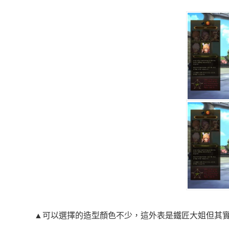
▲可以選擇的造型顏色不少，這外表是鐵匠大姐但其