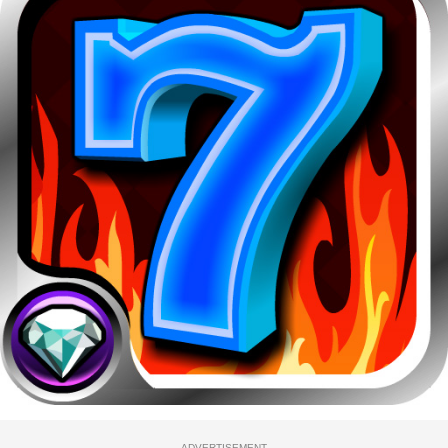
ADVERTISEMENT