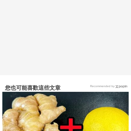
Recommended by
您也可能喜歡這些文章