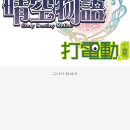
ADVERTISEMENT