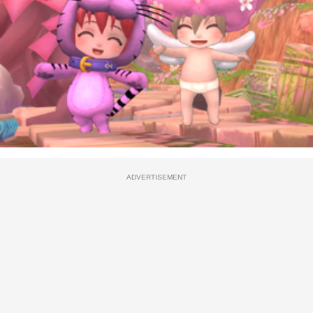
ADVERTISEMENT