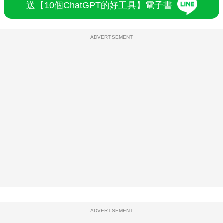
送【10個ChatGPT的好工具】電子書
ADVERTISEMENT
ADVERTISEMENT