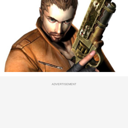
ADVERTISEMENT