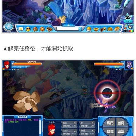
▲解完任務後，才能開始抓取。