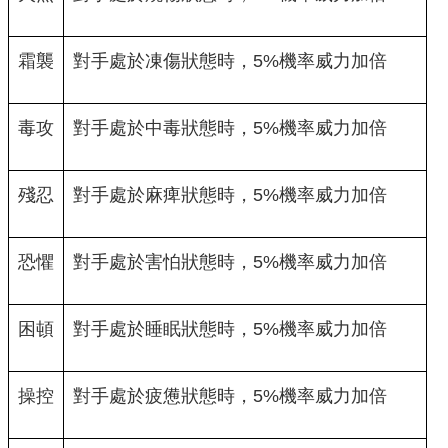
霜襲
對手處於凍傷狀態時，5%機率威力加倍
毒攻
對手處於中毒狀態時，5%機率威力加倍
殘忍
對手處於麻痺狀態時，5%機率威力加倍
恐懼
對手處於害怕狀態時，5%機率威力加倍
困頓
對手處於睡眠狀態時，5%機率威力加倍
操控
對手處於疲憊狀態時，5%機率威力加倍