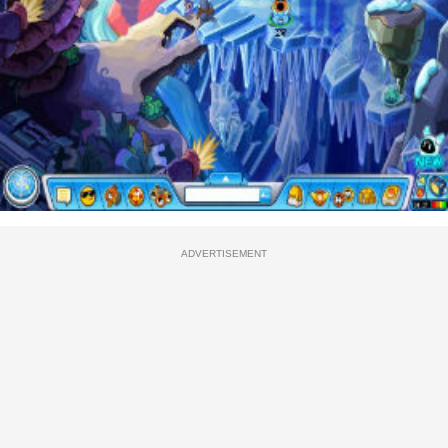
ADVERTISEMENT