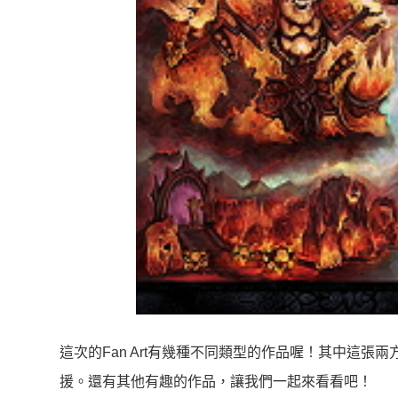
這次的Fan Art有幾種不同類型的作品喔！其中這
援。還有其他有趣的作品，讓我們一起來看看吧！