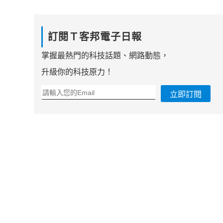
訂閱Ｔ客邦電子日報
掌握最熱門的科技話題、網路動態，
升級你的科技原力！
立即訂閱