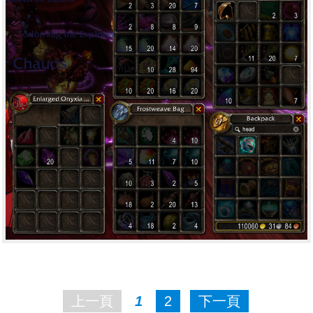
上一頁
1
2
下一頁