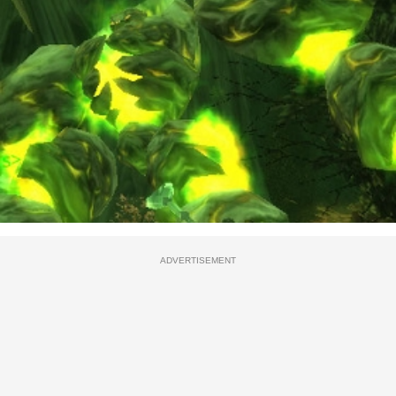
ADVERTISEMENT