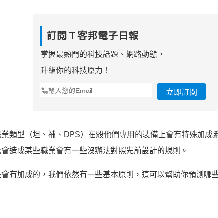
訂閱Ｔ客邦電子日報
掌握最熱門的科技話題、網路動態，
升級你的科技原力！
立即訂閱
業類型（坦、補、DPS）在骰他們專用的裝備上會有特殊加成
此會造成某些職業會有一些沒辦法對照先前設計的規則。
是會有加成的，我們依然有一些基本原則，這可以幫助你預測哪