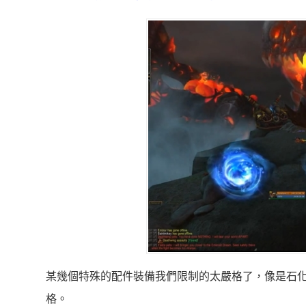
某幾個特殊的配件裝備我們限制的太嚴格了，像是石
格。