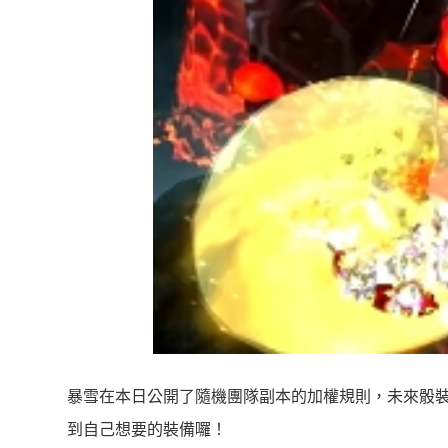
暴雪在本日公開了隨機團隊副本的加權規則，未來骰
到自己想要的裝備囉！