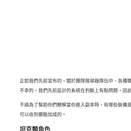
正如我們先前宣布的，關於團隊搜尋器隊伍中，各種職
不幸的，我們先前設計的系統在判斷上有點問題，因
不過為了幫助你們瞭解當你進入副本時，有哪些裝備
可以收到擲骰加成的。
坦克類角色