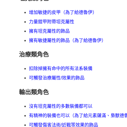
增加敏捷的皮甲（為了給德魯伊）
力量鎧甲附帶坦克屬性
擁有坦克屬性的飾品
擁有敏捷屬性的飾品（為了給德魯伊）
治療類角色
扣除掉擁有命中的所有法系裝備
可觸發治療屬性/效果的飾品
輸出類角色
沒有坦克屬性的多數裝備都可以
有精神的裝備也可以（為了給元素薩滿、梟獸德
可觸發傷害法術/近戰等效果的飾品