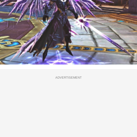
ADVERTISEMENT