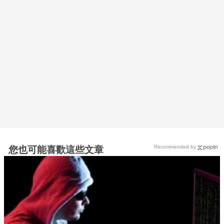
Recommended by
您也可能喜歡這些文章