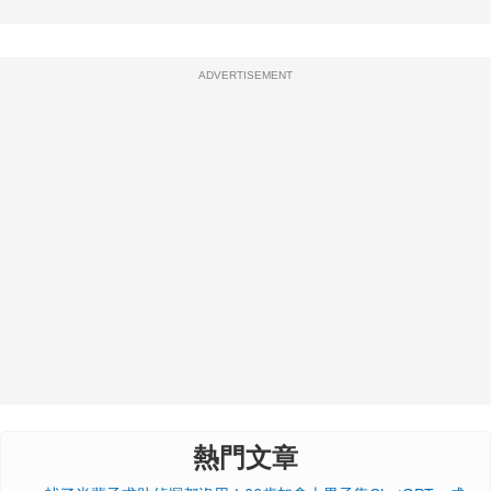
ADVERTISEMENT
熱門文章