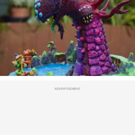
ADVERTISEMENT