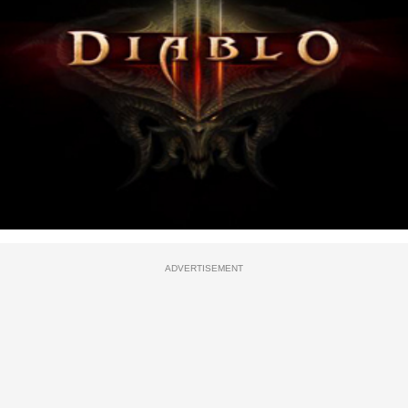
ADVERTISEMENT