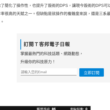
了簡化了操作性，也提升了毀術的DPS，讓現今毀術的DPS可
存率很高的天賦之一。但缺點是就操作的複雜度來說，還是三系
來。
訂閱Ｔ客邦電子日報
掌握最熱門的科技話題、網路動態，
升級你的科技原力！
立即訂閱