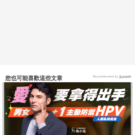
Recommended by
您也可能喜歡這些文章