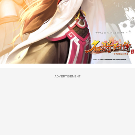
ADVERTISEMENT