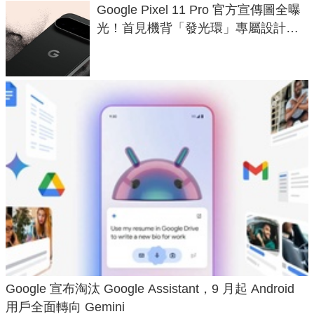
Google Pixel 11 Pro 官方宣傳圖全曝
光！首見機背「發光環」專屬設計、
120 倍變焦挑戰攝影極限
Google 宣布淘汰 Google Assistant，9 月起 Android
用戶全面轉向 Gemini