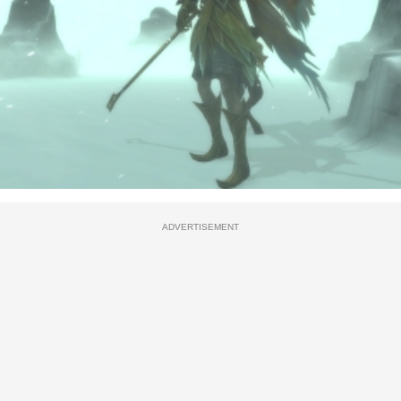
ADVERTISEMENT