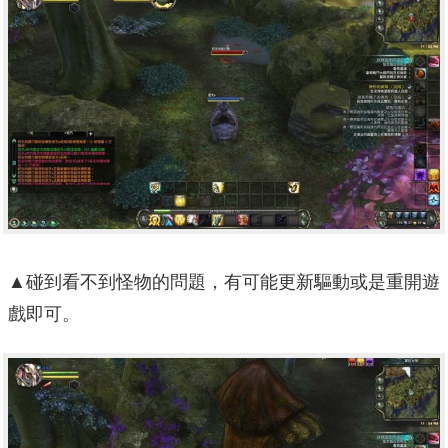
▲碰到看不到怪物的問題，有可能更新驅動或是重開遊
戲即可。