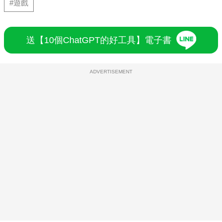
#遊戲
送【10個ChatGPT的好工具】電子書
ADVERTISEMENT