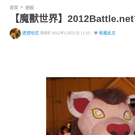
首頁
遊戲
【魔獸世界】2012Battle.
透透哈尼
收藏此文
發表於 2012年11月21日 11:33