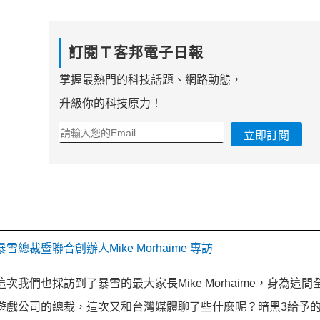
訂閱Ｔ客邦電子日報
掌握最熱門的科技話題、網路動態，
升級你的科技原力！
立即訂閱
暴雪總裁暨聯合創辦人Mike Morhaime 專訪
這次我們也採訪到了暴雪的最大家長Mike Morhaime，身為這
遊戲公司的總裁，這次又和台灣媒體聊了些什麼呢？暗黑3給予