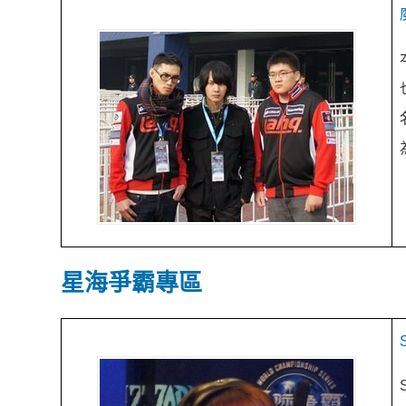
星海爭霸專區