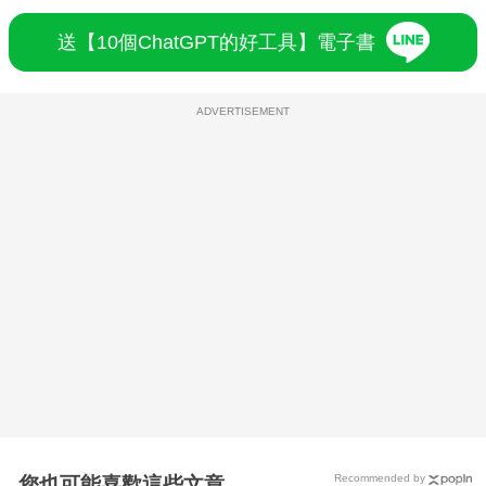
送【10個ChatGPT的好工具】電子書
ADVERTISEMENT
Recommended by
您也可能喜歡這些文章