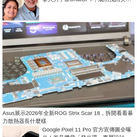
50年家人
Asus展示2026年全新ROG Strix Scar 18，拆開看看暴
力散熱器長什麼樣
Google Pixel 11 Pro 官方宣傳圖全曝