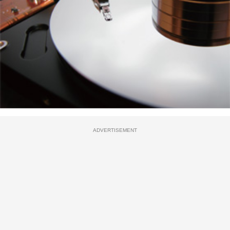
ADVERTISEMENT