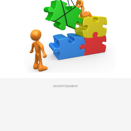
ADVERTISEMENT