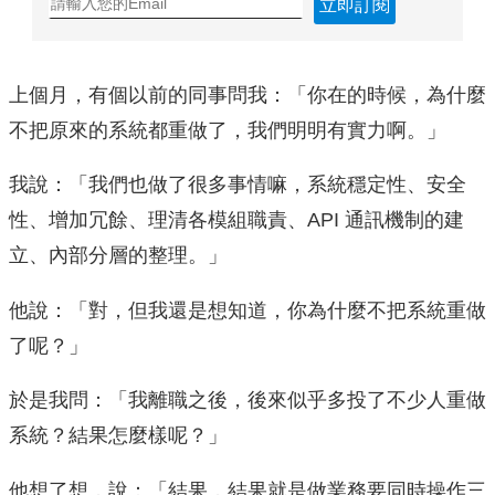
立即訂閱
上個月，有個以前的同事問我：「你在的時候，為什麼
不把原來的系統都重做了，我們明明有實力啊。」
我說：「我們也做了很多事情嘛，系統穩定性、安全
性、增加冗餘、理清各模組職責、API 通訊機制的建
立、內部分層的整理。」
他說：「對，但我還是想知道，你為什麼不把系統重做
了呢？」
於是我問：「我離職之後，後來似乎多投了不少人重做
系統？結果怎麼樣呢？」
他想了想，說：「結果，結果就是做業務要同時操作三