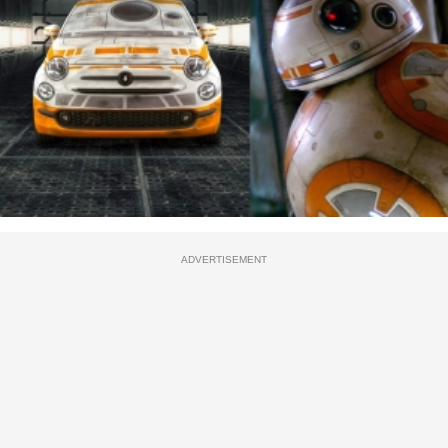
ADVERTISEMENT