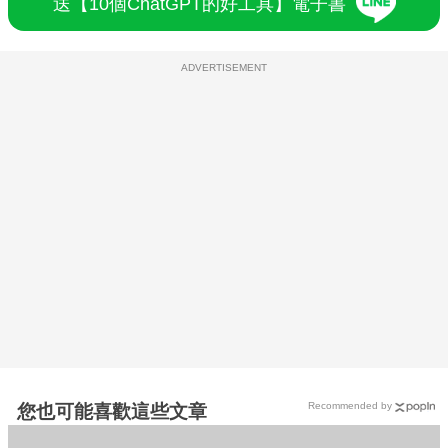
送【10個ChatGPT的好工具】電子書
ADVERTISEMENT
Recommended by
您也可能喜歡這些文章