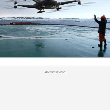
ADVERTISEMENT