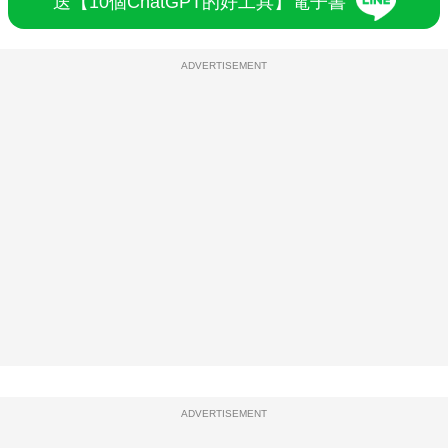
送【10個ChatGPT的好工具】電子書
ADVERTISEMENT
ADVERTISEMENT