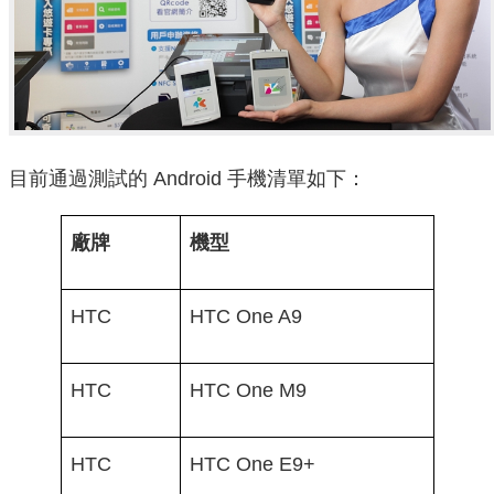
目前通過測試的 Android 手機清單如下：
廠牌
機型
HTC
HTC One A9
HTC
HTC One M9
HTC
HTC One E9+