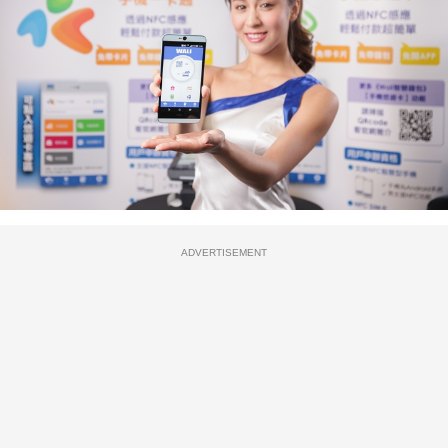
ADVERTISEMENT