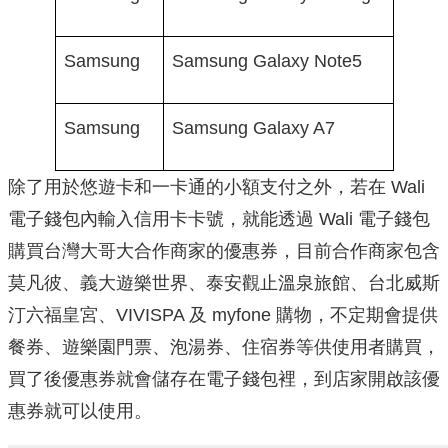
Samsung
Samsung Galaxy Note5
Samsung
Samsung Galaxy A7
除了用於悠遊卡和一卡通的小額支付之外，若在 Wali
電子錢包內輸入信用卡卡號，就能透過 Wali 電子錢包
購買台灣大哥大合作商家的優惠券，目前合作商家包含
莫凡彼、義大遊樂世界、泰安觀止溫泉旅館、台北威斯
汀六福皇宮、VIVISPA 及 myfone 購物，不定期會提供
餐券、遊樂園門票、泡湯券、住宿券等供使用者購買，
買了後優惠券就會儲存在電子錢包裡，到店家開啟該優
惠券就可以使用。