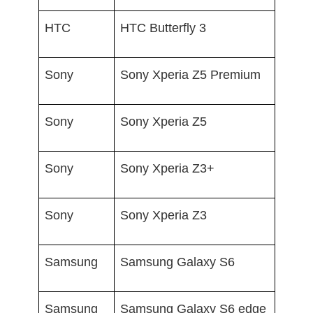
HTC
HTC Butterfly 3
Sony
Sony Xperia Z5 Premium
Sony
Sony Xperia Z5
Sony
Sony Xperia Z3+
Sony
Sony Xperia Z3
Samsung
Samsung Galaxy S6
Samsung
Samsung Galaxy S6 edge