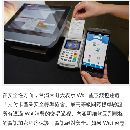
在安全性方面，台灣大哥大表示 Wali 智慧錢包通過
「支付卡產業安全標準協會」最高等級國際標準驗證，
所有透過 Wali消費的交易過程、內容明細均受到嚴格
的資訊加密程序保護，資訊絕對安全。如果
Wali 智慧