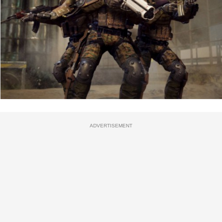
ADVERTISEMENT