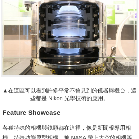
▲在這區可以看到許多平常不曾見到的儀器與機台，這
些都是 Nikon 光學技術的應用。
Feature Showcase
各種特殊的相機與鏡頭都在這裡，像是新聞報導用相
機、特殊功能原型相機、被 NASA 帶上太空的相機等