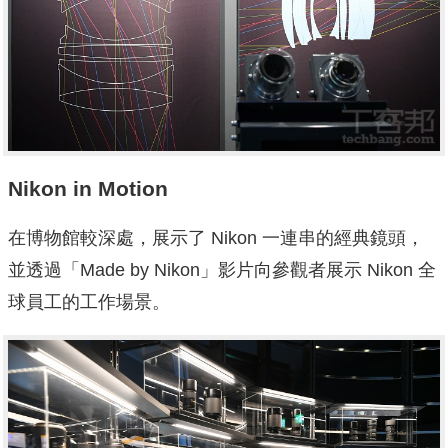
Nikon in Motion
在博物館較深處，展示了 Nikon 一連串的經典鏡頭，
並透過「Made by Nikon」影片向參觀者展示 Nikon 全
球員工的工作場景。