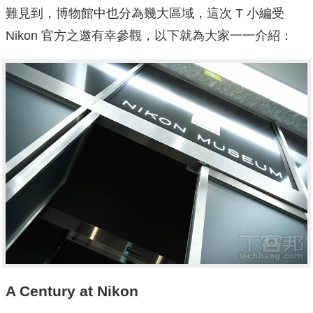
難見到，博物館中也分為幾大區域，這次 T 小編受
Nikon 官方之邀有幸參觀，以下就為大家一一介紹：
A Century at Nikon