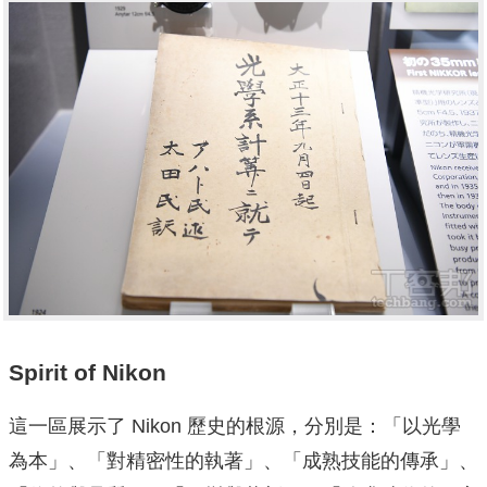
Spirit of Nikon
這一區展示了 Nikon 歷史的根源，分別是：「以光學
為本」、「對精密性的執著」、「成熟技能的傳承」、