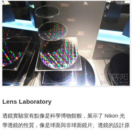
Lens Laboratory
透鏡實驗室有點像是科學博物館般，展示了 Nikon 光
學透鏡的性質，像是球面與非球面鏡片、透鏡的設計原