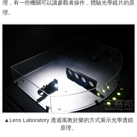
理，有一些機關可以讓參觀者操作，體驗光學鏡片的原
理。
▲Lens Laboratory 透過寓教於樂的方式展示光學透鏡
原理。