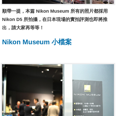
順帶一提，本篇 Nikon Museum 所有的照片都採用
Nikon D5 所拍攝，在日本現場的實拍評測也即將推
出，請大家再等等！
Nikon Museum 小檔案