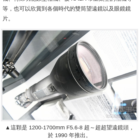
等，也可以欣賞到各個時代的雙筒望遠鏡以及眼鏡鏡
片。
▲這顆是 1200-1700mm F5.6-8 超～超超望遠鏡頭，
於 1990 年推出。