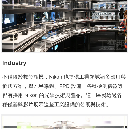
Industry
不僅限於數位相機，Nikon 也提供工業領域諸多應用與
解決方案，舉凡半導體、FPD 設備、各種檢測儀器等
都有採用 Nikon 的光學技術與產品。這一區就透過各
種儀器與影片展示這些工業設備的發展與技術。