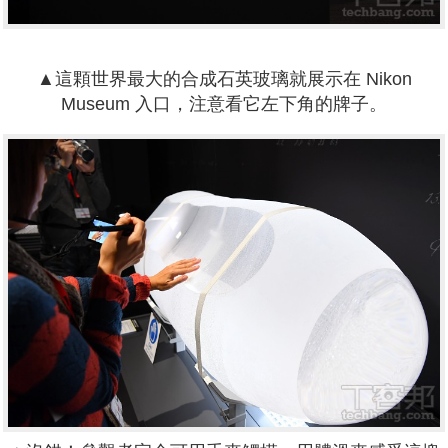
▲這顆世界最大的合成石英玻璃就展示在 Nikon
Museum 入口，注意看它左下角的牌子。