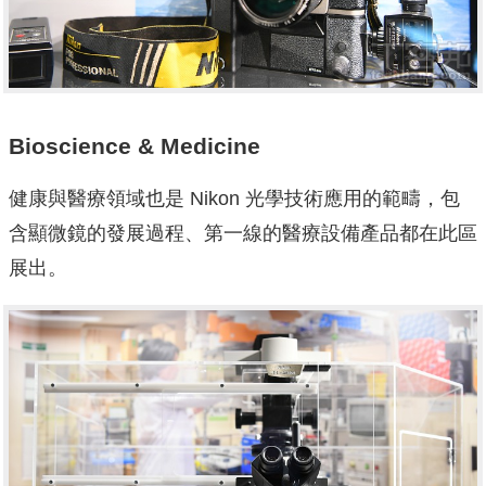
Bioscience & Medicine
健康與醫療領域也是 Nikon 光學技術應用的範疇，包
含顯微鏡的發展過程、第一線的醫療設備產品都在此區
展出。