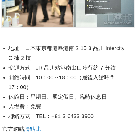
地址：日本東京都港區港南 2-15-3 品川 Intercity
C 棟 2 樓
交通方式：JR 品川站港南出口步行約 7 分鐘
開館時間：10：00～18：00（最後入館時間
17：00）
休館日：星期日、國定假日、臨時休息日
入場費：免費
聯絡方式：TEL：+81-3-6433-3900
官方網站
請點此