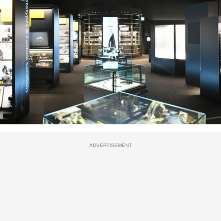
ADVERTISEMENT