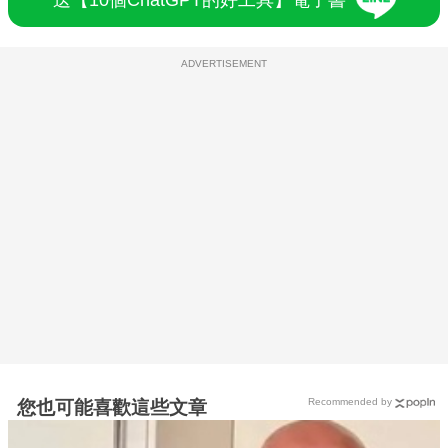
ADVERTISEMENT
Recommended by
您也可能喜歡這些文章