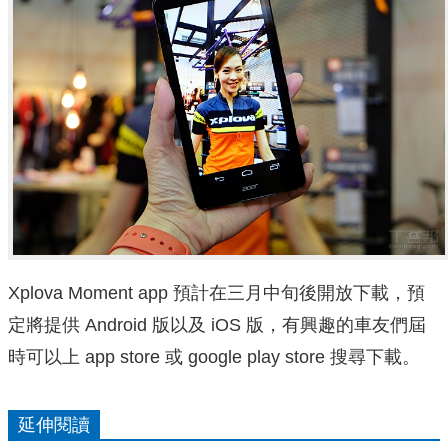
Xplova Moment app 預計在三月中旬後開放下載，預
定將提供 Android 版以及 iOS 版，有興趣的車友們屆
時可以上 app store 或 google play store 搜尋下載。
延伸閱讀