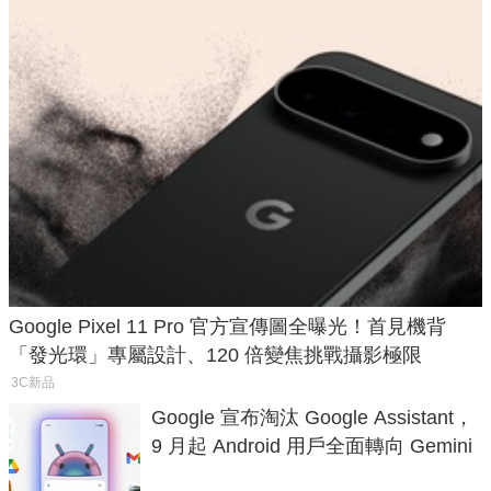
Google Pixel 11 Pro 官方宣傳圖全曝光！首見機背
「發光環」專屬設計、120 倍變焦挑戰攝影極限
3C新品
Google 宣布淘汰 Google Assistant，
9 月起 Android 用戶全面轉向 Gemini