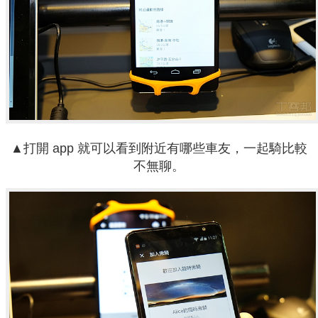
▲打開 app 就可以看到附近有哪些車友，一起騎比較
不無聊。