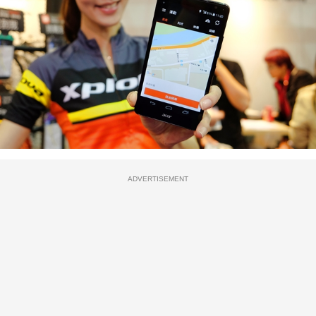
ADVERTISEMENT