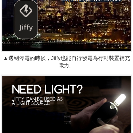
▲遇到停電的時候，Jiffy也能自行發電為行動裝置補充
電力。