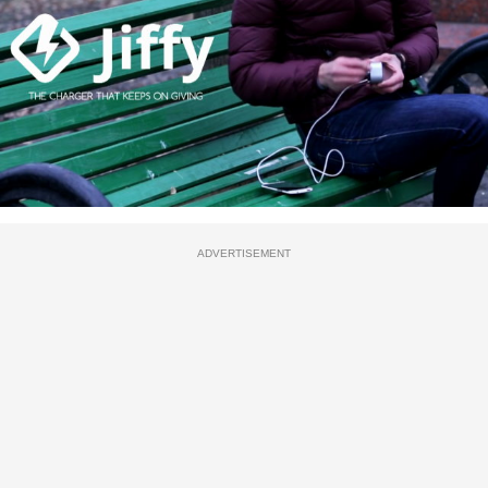
ADVERTISEMENT