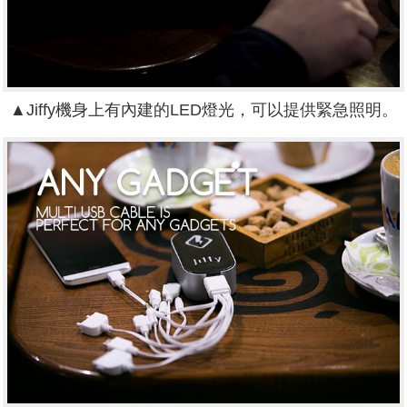
▲Jiffy機身上有內建的LED燈光，可以提供緊急照明。