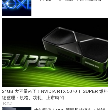
廳、進軍電競桌面
24GB 大容量來了！NVIDIA RTX 5070 Ti SUPER 爆料
總整理：規格、功耗、上市時間
3C新品