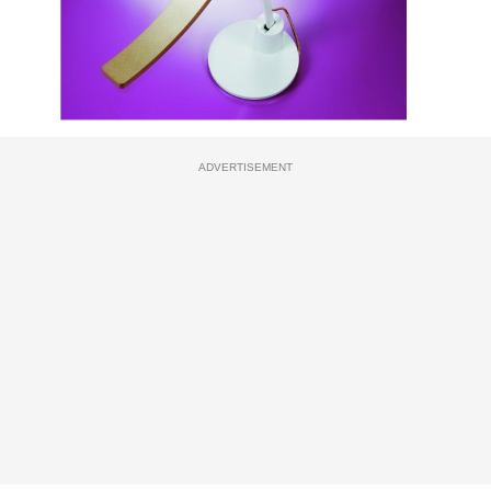
ADVERTISEMENT