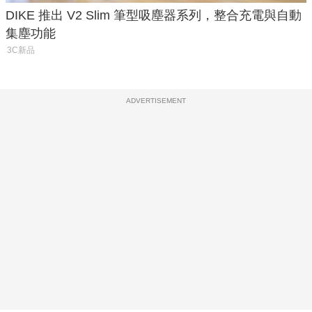
DIKE 推出 V2 Slim 筆型吸塵器系列，整合充電與自動
集塵功能
3C新品
ADVERTISEMENT