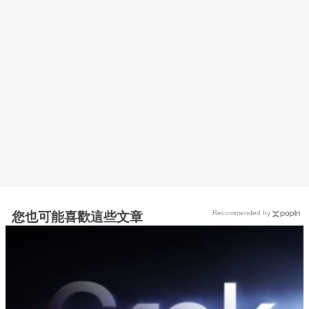
Recommended by
您也可能喜歡這些文章