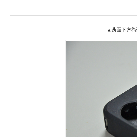
▲背面下方為