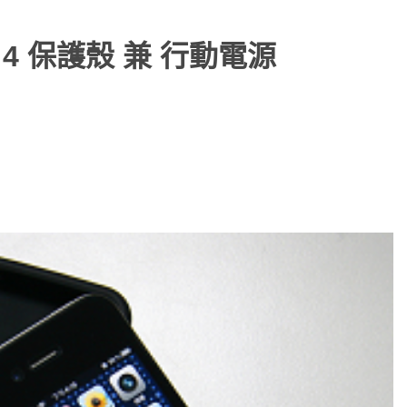
one 4 保護殼 兼 行動電源