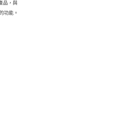
的新產品，與
的功能。