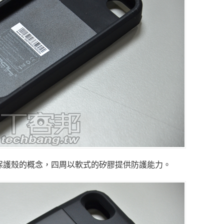
01，加入保護殼的概念，四周以軟式的矽膠提供防護能力。