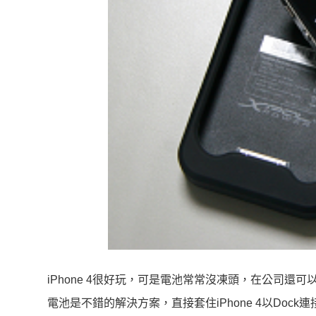
iPhone 4很好玩，可是電池常常沒凍頭，在公司還可以接
電池是不錯的解決方案，直接套住iPhone 4以Doc