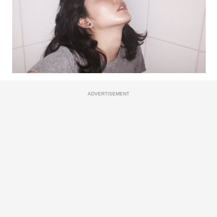
ADVERTISEMENT