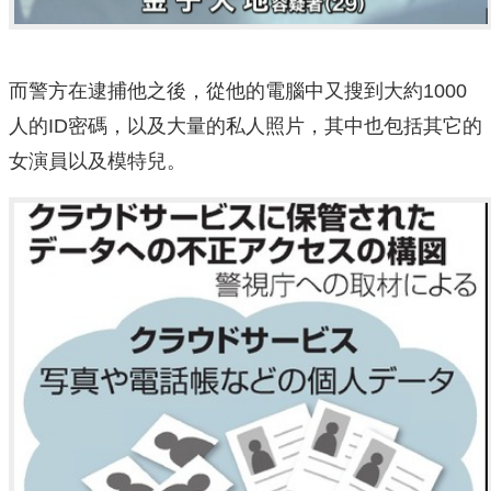
而警方在逮捕他之後，從他的電腦中又搜到大約1000
人的ID密碼，以及大量的私人照片，其中也包括其它的
女演員以及模特兒。