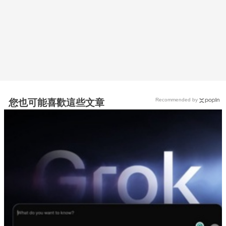
Recommended by
您也可能喜歡這些文章