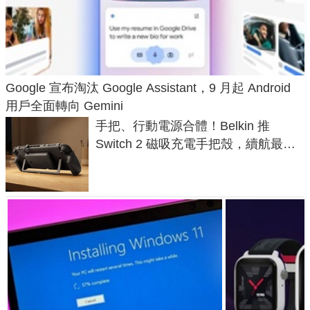
Google 宣布淘汰 Google Assistant，9 月起 Android
用戶全面轉向 Gemini
手把、行動電源合體！Belkin 推
Switch 2 磁吸充電手把殼，續航最高
延長 1.5 倍