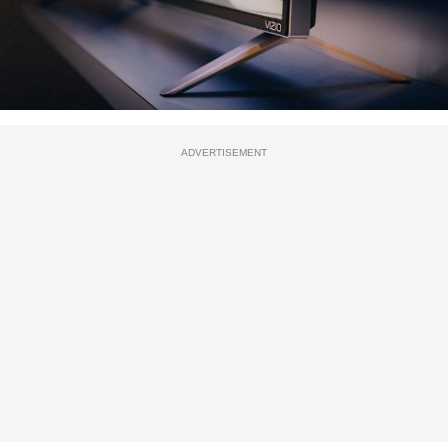
ADVERTISEMENT