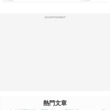
ADVERTISEMENT
熱門文章