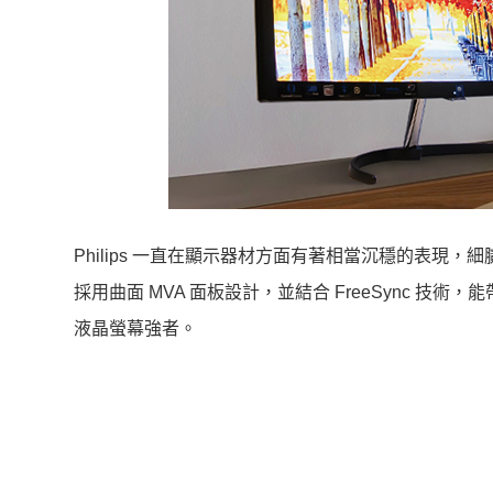
Philips 一直在顯示器材方面有著相當沉穩的表
採用曲面 MVA 面板設計，並結合 FreeSync 技
液晶螢幕強者。