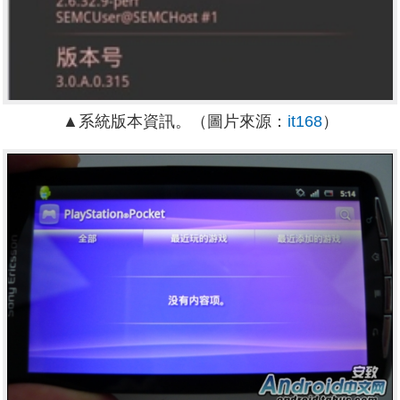
▲系統版本資訊。（圖片來源：
it168
）