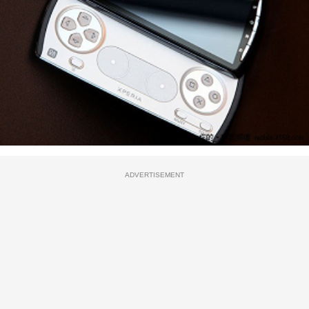
ADVERTISEMENT