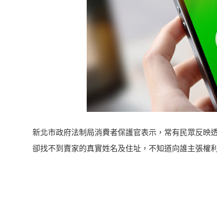
新北市政府法制局消費者保護官表示，常有民眾反映透過F
卻找不到賣家的真實姓名及住址，不知道向誰主張權