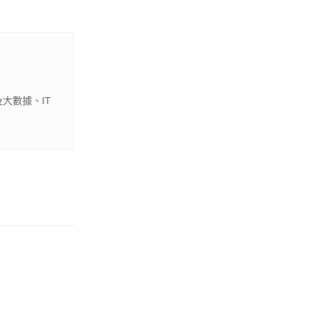
大數據、IT