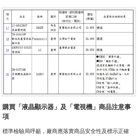
購買「液晶顯示器」及「電視機」商品注意事
項
標準檢驗局呼籲，廠商應落實商品安全性及標示正確