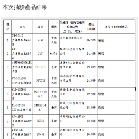
本次抽驗產品結果