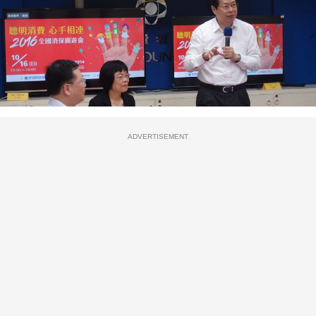
ADVERTISEMENT