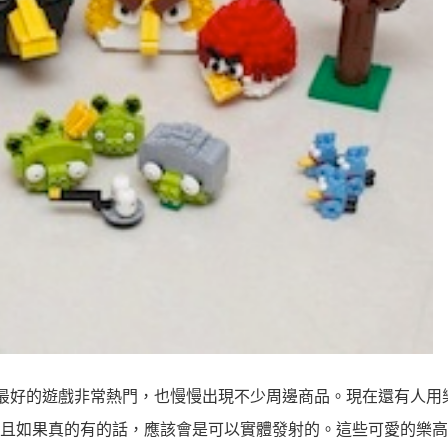
上賣的最好的遊戲非常熱門，也慢慢出現不少周邊商品。現在還有人
且如果真的有的話，應該會是可以實體發射的。這些可愛的樂高