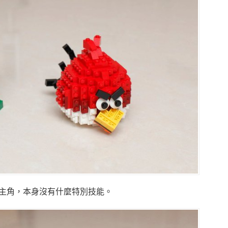
主角，本身沒有什麼特別技能。