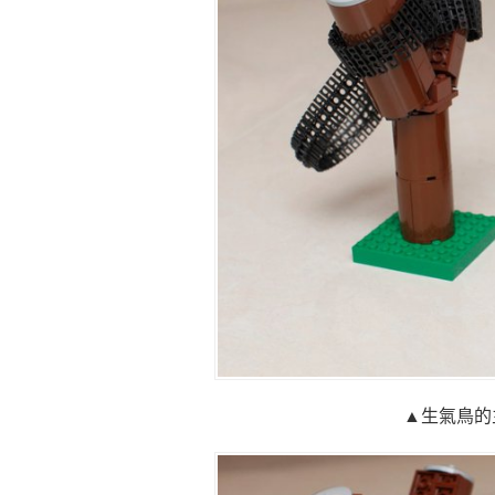
▲生氣鳥的