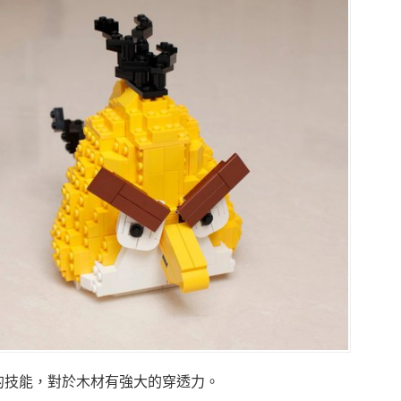
的技能，對於木材有強大的穿透力。