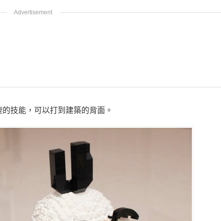
旋的技能，可以打到建築的背面。