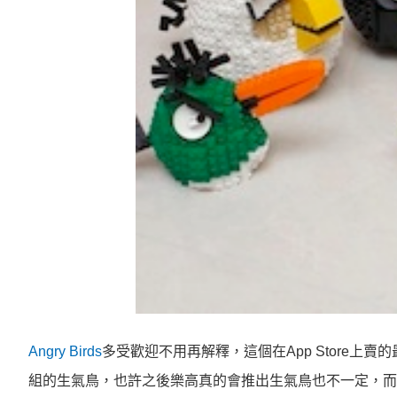
Angry Birds
多受歡迎不用再解釋，這個在App Store
組的生氣鳥，也許之後樂高真的會推出生氣鳥也不一定，而