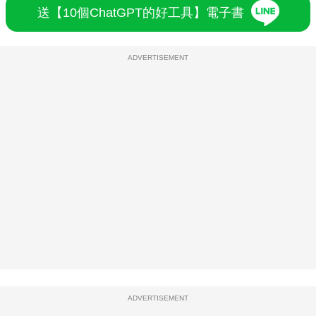
送【10個ChatGPT的好工具】電子書
ADVERTISEMENT
ADVERTISEMENT