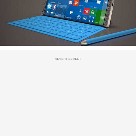
ADVERTISEMENT