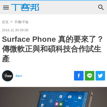
首頁
手機/平板
2016.11.30 09:00
Surface Phone 真的要來了？
傳微軟正與和碩科技合作試生
產
ifanr