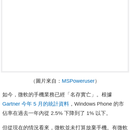
（圖片來自：
MSPoweruser
）
如今，微軟的手機業務已經「名存實亡」。根據
Gartner 今年 5 月的統計資料
，Windows Phone 的市
佔率在過去一年內從 2.5% 下降到了 1% 以下。
但從現在的情況看來，微軟並未打算放棄手機。有微軟