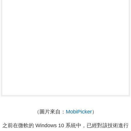
（圖片來自：
MobiPicker
）
之前在微軟的 Windows 10 系統中，已經對該技術進行