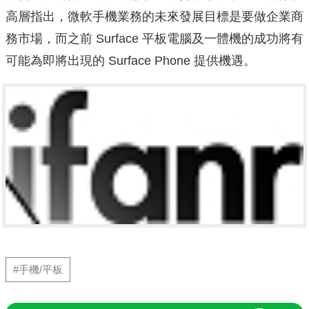
高層指出，微軟手機業務的未來發展目標是要做企業商
務市場，而之前 Surface 平板電腦及一體機的成功將有
可能為即將出現的 Surface Phone 提供機遇。
#手機/平板