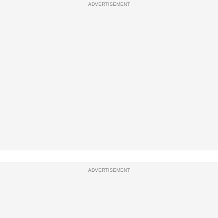
ADVERTISEMENT
ADVERTISEMENT