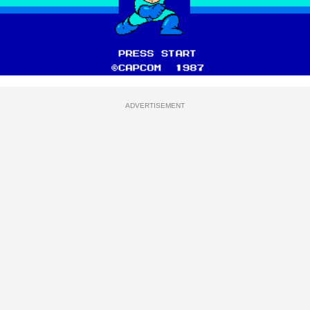
ADVERTISEMENT