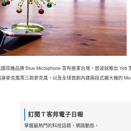
 Blue Microphone 宣布進軍台灣，首波就推出 Yeti 雪
igital 隨身麥克風等三款麥克風，以及全球首創內建兩段式擴大機的 Mo-
訂閱Ｔ客邦電子日報
掌握最熱門的科技話題、網路動態，