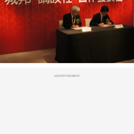
ADVERTISEMENT