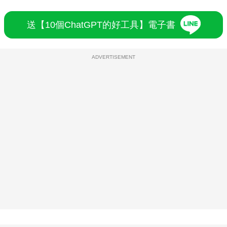
送【10個ChatGPT的好工具】電子書
ADVERTISEMENT