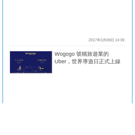
2017年3月08日 14:39
Wogogo 號稱旅遊業的
Uber，世界導遊日正式上線
2017年2月13日 08:00