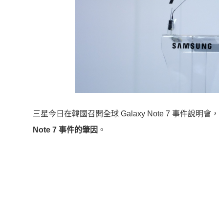
三星今日在韓國召開全球 Galaxy Note 7 事
Note 7 事件的肇因
。