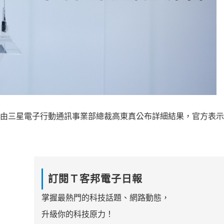
件說明會，由三星電子行動通訊事業部總裁高東真公布詳細結果，官方表
訂閱Ｔ客邦電子日報
掌握最熱門的科技話題、網路動態，
升級你的科技原力！