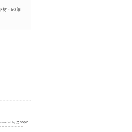
器材、5G網
mended by